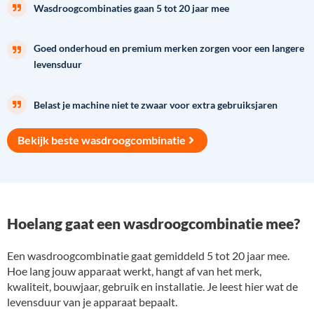
Wasdroogcombinaties gaan 5 tot 20 jaar mee
Goed onderhoud en premium merken zorgen voor een langere
levensduur
Belast je machine niet te zwaar voor extra gebruiksjaren
Bekijk beste wasdroogcombinatie
Hoelang gaat een wasdroogcombinatie mee?
Een wasdroogcombinatie gaat gemiddeld 5 tot 20 jaar mee.
Hoe lang jouw apparaat werkt, hangt af van het merk,
kwaliteit, bouwjaar, gebruik en installatie. Je leest hier wat de
levensduur van je apparaat bepaalt.