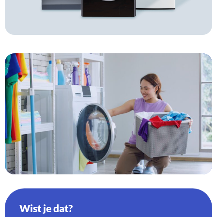
Wist je dat?