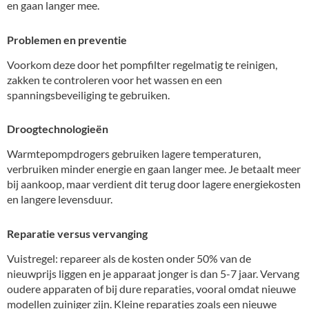
en gaan langer mee.
Problemen en preventie
Voorkom deze door het pompfilter regelmatig te reinigen,
zakken te controleren voor het wassen en een
spanningsbeveiliging te gebruiken.
Droogtechnologieën
Warmtepompdrogers gebruiken lagere temperaturen,
verbruiken minder energie en gaan langer mee. Je betaalt meer
bij aankoop, maar verdient dit terug door lagere energiekosten
en langere levensduur.
Reparatie versus vervanging
Vuistregel: repareer als de kosten onder 50% van de
nieuwprijs liggen en je apparaat jonger is dan 5-7 jaar. Vervang
oudere apparaten of bij dure reparaties, vooral omdat nieuwe
modellen zuiniger zijn. Kleine reparaties zoals een nieuwe