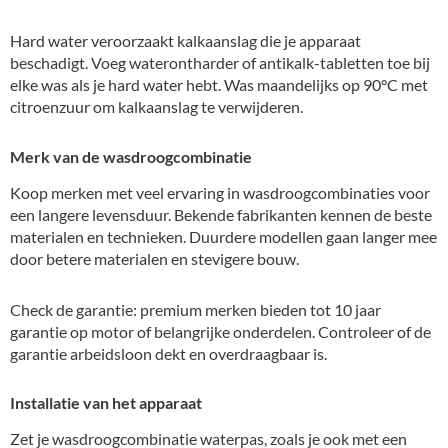
Hard water veroorzaakt kalkaanslag die je apparaat
beschadigt. Voeg waterontharder of antikalk-tabletten toe bij
elke was als je hard water hebt. Was maandelijks op 90°C met
citroenzuur om kalkaanslag te verwijderen.
Merk van de wasdroogcombinatie
Koop merken met veel ervaring in wasdroogcombinaties voor
een langere levensduur. Bekende fabrikanten kennen de beste
materialen en technieken. Duurdere modellen gaan langer mee
door betere materialen en stevigere bouw.
Check de garantie: premium merken bieden tot 10 jaar
garantie op motor of belangrijke onderdelen. Controleer of de
garantie arbeidsloon dekt en overdraagbaar is.
Installatie van het apparaat
Zet je wasdroogcombinatie waterpas, zoals je ook met een