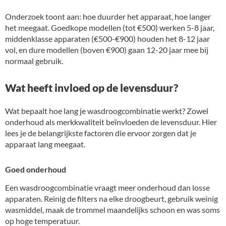
Onderzoek toont aan: hoe duurder het apparaat, hoe langer
het meegaat. Goedkope modellen (tot €500) werken 5-8 jaar,
middenklasse apparaten (€500-€900) houden het 8-12 jaar
vol, en dure modellen (boven €900) gaan 12-20 jaar mee bij
normaal gebruik.
Wat heeft invloed op de levensduur?
Wat bepaalt hoe lang je wasdroogcombinatie werkt? Zowel
onderhoud als merkkwaliteit beïnvloeden de levensduur. Hier
lees je de belangrijkste factoren die ervoor zorgen dat je
apparaat lang meegaat.
Goed onderhoud
Een wasdroogcombinatie vraagt meer onderhoud dan losse
apparaten. Reinig de filters na elke droogbeurt, gebruik weinig
wasmiddel, maak de trommel maandelijks schoon en was soms
op hoge temperatuur.