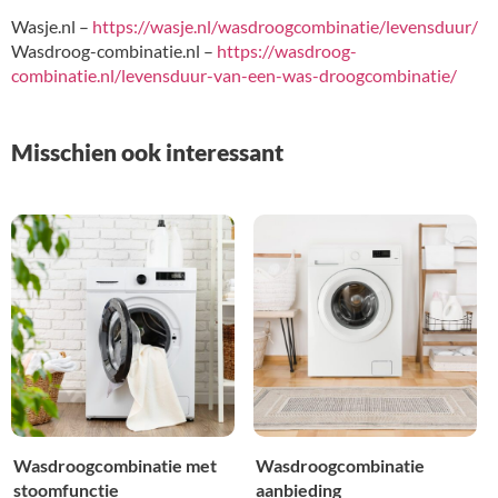
Wasje.nl –
https://wasje.nl/wasdroogcombinatie/levensduur/
Wasdroog-combinatie.nl –
https://wasdroog-
combinatie.nl/levensduur-van-een-was-droogcombinatie/
Misschien ook interessant
Wasdroogcombinatie met
Wasdroogcombinatie
stoomfunctie
aanbieding