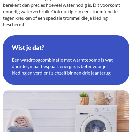
berekent dan precies hoeveel water nodig is. Dit voorkomt
onnodig waterverbruik. Ook nuttig zijn een stoomfunctie
tegen kreuken of een speciale trommel die je kleding
beschermt.
Wist je dat?
Een wasdroogcombinatie met warmtepomp is wat
duurder, maar bespaart energie, is beter voor je
kleding en verdient zichzelf binnen drie jaar terug.