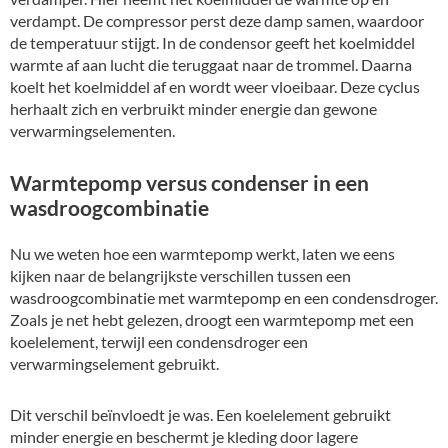
verdampt. De compressor perst deze damp samen, waardoor
de temperatuur stijgt. In de condensor geeft het koelmiddel
warmte af aan lucht die teruggaat naar de trommel. Daarna
koelt het koelmiddel af en wordt weer vloeibaar. Deze cyclus
herhaalt zich en verbruikt minder energie dan gewone
verwarmingselementen.
Warmtepomp versus condenser in een
wasdroogcombinatie
Nu we weten hoe een warmtepomp werkt, laten we eens
kijken naar de belangrijkste verschillen tussen een
wasdroogcombinatie met warmtepomp en een condensdroger.
Zoals je net hebt gelezen, droogt een warmtepomp met een
koelelement, terwijl een condensdroger een
verwarmingselement gebruikt.
Dit verschil beïnvloedt je was. Een koelelement gebruikt
minder energie en beschermt je kleding door lagere