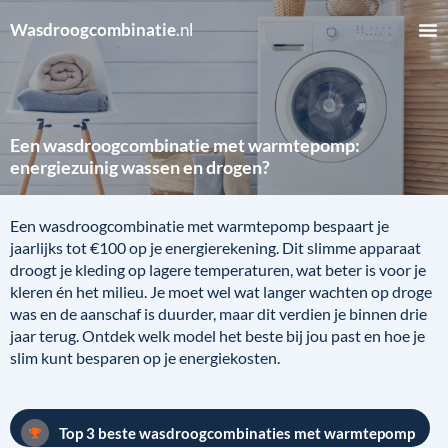
Wasdroogcombinatie
.nl
Een wasdroogcombinatie met warmtepomp:
energiezuinig wassen en drogen?
Een wasdroogcombinatie met warmtepomp bespaart je
jaarlijks tot €100 op je energierekening. Dit slimme apparaat
droogt je kleding op lagere temperaturen, wat beter is voor je
kleren én het milieu. Je moet wel wat langer wachten op droge
was en de aanschaf is duurder, maar dit verdien je binnen drie
jaar terug. Ontdek welk model het beste bij jou past en hoe je
slim kunt besparen op je energiekosten.
Top 3 beste wasdroogcombinaties met warmtepomp