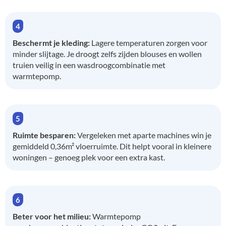
Beschermt je kleding:
Lagere temperaturen zorgen voor
minder slijtage. Je droogt zelfs zijden blouses en wollen
truien veilig in een wasdroogcombinatie met
warmtepomp.
Ruimte besparen:
Vergeleken met aparte machines win je
gemiddeld 0,36m² vloerruimte. Dit helpt vooral in kleinere
woningen – genoeg plek voor een extra kast.
Beter voor het milieu:
Warmtepomp