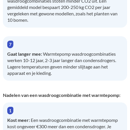
wasdroogcombinaties stoten minder CO2 uit. Een
gemiddeld model bespaart 200-250 kg CO2 per jaar
vergeleken met gewone modellen, zoals het planten van
10 bomen.
Gaat langer mee:
Warmtepomp wasdroogcombinaties
werken 10-12 jaar, 2-3 jaar langer dan condensdrogers.
Lagere temperaturen geven minder slijtage aan het
apparaat en je kleding.
Nadelen van een wasdroogcombinatie met warmtepomp:
Kost meer:
Een wasdroogcombinatie met warmtepomp
kost ongeveer €300 meer dan een condensdroger. Je