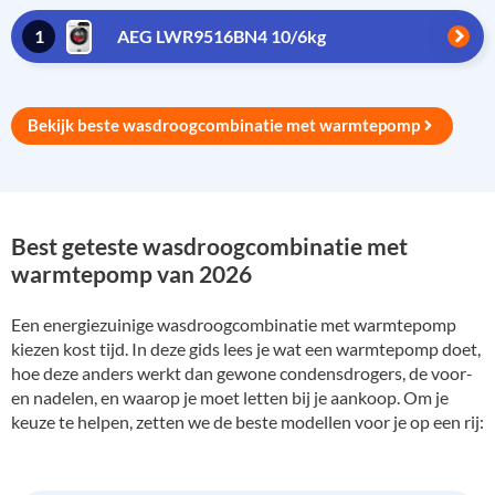
1
AEG LWR9516BN4 10/6kg
Bekijk beste wasdroogcombinatie met warmtepomp
Best geteste wasdroogcombinatie met
warmtepomp van 2026
Een energiezuinige wasdroogcombinatie met warmtepomp
kiezen kost tijd. In deze gids lees je wat een warmtepomp doet,
hoe deze anders werkt dan gewone condensdrogers, de voor-
en nadelen, en waarop je moet letten bij je aankoop. Om je
keuze te helpen, zetten we de beste modellen voor je op een rij: