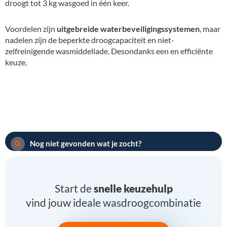
droogt tot 3 kg wasgoed in één keer.
Voordelen zijn
uitgebreide waterbeveiligingssystemen
, maar
nadelen zijn de beperkte droogcapaciteit en niet-
zelfreinigende wasmiddellade. Desondanks een en efficiënte
keuze.
Nog niet gevonden wat je zocht?
Start de
snelle keuzehulp
vind jouw ideale wasdroogcombinatie