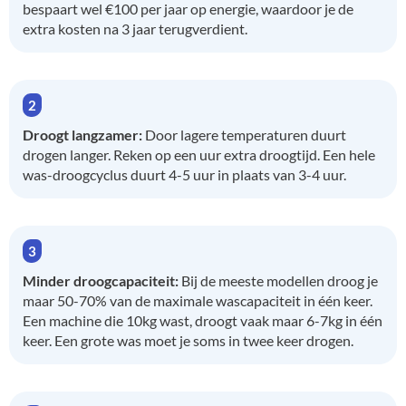
bespaart wel €100 per jaar op energie, waardoor je de
extra kosten na 3 jaar terugverdient.
Droogt langzamer:
Door lagere temperaturen duurt
drogen langer. Reken op een uur extra droogtijd. Een hele
was-droogcyclus duurt 4-5 uur in plaats van 3-4 uur.
Minder droogcapaciteit:
Bij de meeste modellen droog je
maar 50-70% van de maximale wascapaciteit in één keer.
Een machine die 10kg wast, droogt vaak maar 6-7kg in één
keer. Een grote was moet je soms in twee keer drogen.