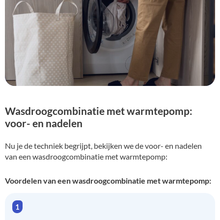
Wasdroogcombinatie met warmtepomp:
voor- en nadelen
Nu je de techniek begrijpt, bekijken we de voor- en nadelen
van een wasdroogcombinatie met warmtepomp:
Voordelen van een wasdroogcombinatie met warmtepomp: