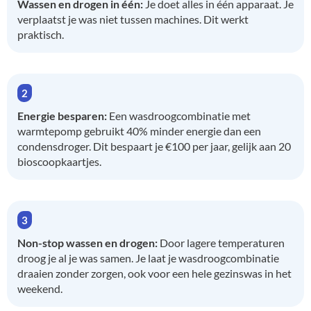
Wassen en drogen in één:
Je doet alles in één apparaat. Je
verplaatst je was niet tussen machines. Dit werkt
praktisch.
Energie besparen:
Een wasdroogcombinatie met
warmtepomp gebruikt 40% minder energie dan een
condensdroger. Dit bespaart je €100 per jaar, gelijk aan 20
bioscoopkaartjes.
Non-stop wassen en drogen:
Door lagere temperaturen
droog je al je was samen. Je laat je wasdroogcombinatie
draaien zonder zorgen, ook voor een hele gezinswas in het
weekend.