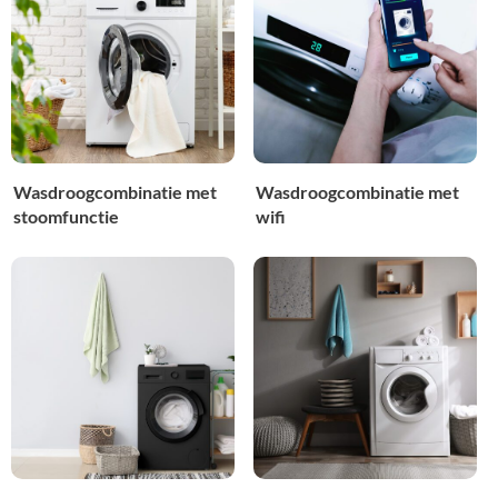
Wasdroogcombinatie met
Wasdroogcombinatie met
stoomfunctie
wifi