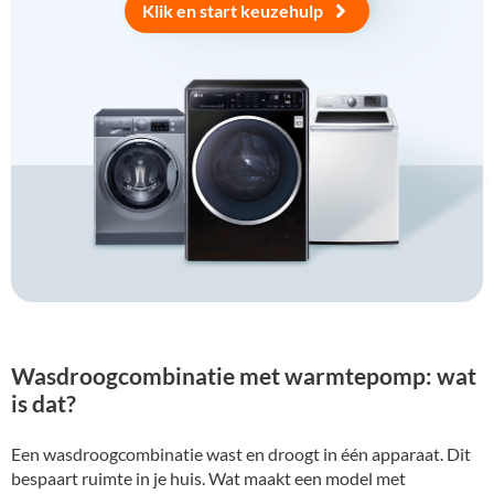
Klik en start keuzehulp
Wasdroogcombinatie met warmtepomp: wat
is dat?
Een wasdroogcombinatie wast en droogt in één apparaat. Dit
bespaart ruimte in je huis. Wat maakt een model met