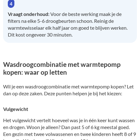
Vraagt onderhoud:
Voor de beste werking maak je de
filters na elke 5-6 droogbeurten schoon. Reinig de
warmtewisselaar elk half jaar om goed te blijven werken.
Dit kost ongeveer 30 minuten.
Wasdroogcombinatie met warmtepomp
kopen: waar op letten
Wil je een wasdroogcombinatie met warmtepomp kopen? Let
dan op deze zaken. Deze punten helpen je bij het kiezen:
Vulgewicht
Het vulgewicht vertelt hoeveel was je in één keer kunt wassen
en drogen. Woon je alleen? Dan past 5 of 6 kg meestal goed.
Een gezin met twee volwassenen en twee kinderen heeft 8 of 9