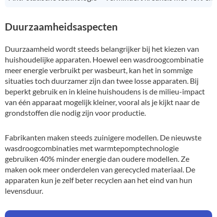
Duurzaamheidsaspecten
Duurzaamheid wordt steeds belangrijker bij het kiezen van
huishoudelijke apparaten. Hoewel een wasdroogcombinatie
meer energie verbruikt per wasbeurt, kan het in sommige
situaties toch duurzamer zijn dan twee losse apparaten. Bij
beperkt gebruik en in kleine huishoudens is de milieu-impact
van één apparaat mogelijk kleiner, vooral als je kijkt naar de
grondstoffen die nodig zijn voor productie.
Fabrikanten maken steeds zuinigere modellen. De nieuwste
wasdroogcombinaties met warmtepomptechnologie
gebruiken 40% minder energie dan oudere modellen. Ze
maken ook meer onderdelen van gerecycled materiaal. De
apparaten kun je zelf beter recyclen aan het eind van hun
levensduur.