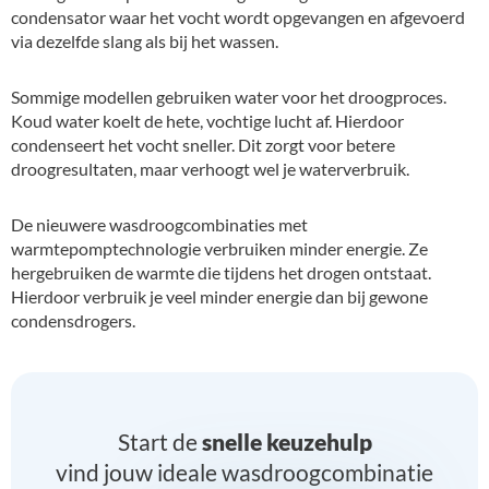
condensator waar het vocht wordt opgevangen en afgevoerd
via dezelfde slang als bij het wassen.
Sommige modellen gebruiken water voor het droogproces.
Koud water koelt de hete, vochtige lucht af. Hierdoor
condenseert het vocht sneller. Dit zorgt voor betere
droogresultaten, maar verhoogt wel je waterverbruik.
De nieuwere wasdroogcombinaties met
warmtepomptechnologie verbruiken minder energie. Ze
hergebruiken de warmte die tijdens het drogen ontstaat.
Hierdoor verbruik je veel minder energie dan bij gewone
condensdrogers.
Start de
snelle keuzehulp
vind jouw ideale wasdroogcombinatie