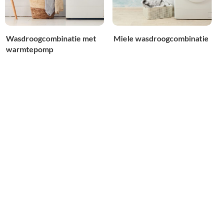
Wasdroogcombinatie met
Miele wasdroogcombinatie
warmtepomp