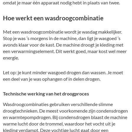
omdat je maar één apparaat nodig hebt in plaats van twee.
Hoe werkt een wasdroogcombinatie
Met een wasdroogcombinatie wordt je wasdag makkelijker.
Stop je was ’s morgens in de machine, dan ligt je wasgoed ’s
avonds klaar voor de kast. De machine droogt je kleding met
een verwarmingselement. Dit werkt goed, maar kost wel meer
energie.
Let op: je kunt minder wasgoed drogen dan wassen. Je moet
een deel van je was ophangen of in delen drogen.
Technische werking van het droogproces
Wasdroogcombinaties gebruiken verschillende slimme
droogtechnieken. De meest voorkomende zijn condensdrogen
en warmtepompdrogen. Bij condensdrogen blaast de machine
warme lucht door de trommel, waardoor het vocht uit je
kleding verdampt. Deze vochtige lucht gaat door een