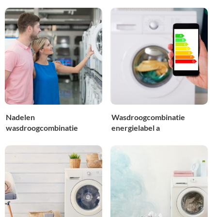
Nadelen
Wasdroogcombinatie
wasdroogcombinatie
energielabel a