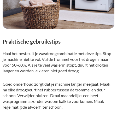
Praktische gebruikstips
Haal het beste uit je wasdroogcombinatie met deze tips. Stop
je machine niet te vol. Vul de trommel voor het drogen maar
voor 50-60%. Als je te veel was erin stopt, duurt het drogen
langer en worden je kleren niet goed droog.
Goed onderhoud zorgt dat je machine langer meegaat. Maak
na elke droogbeurt het rubber tussen de trommel en deur
schoon. Verwijder pluizen. Draai maandelijks een heet
wasprogramma zonder was om kalk te voorkomen. Maak
regelmatig de afvoerfilter schoon.