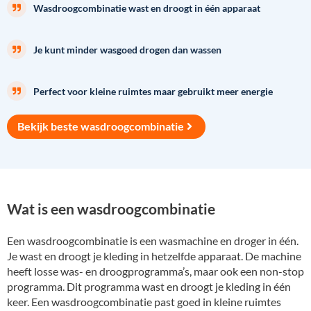
Wasdroogcombinatie wast en droogt in één apparaat
Je kunt minder wasgoed drogen dan wassen
Perfect voor kleine ruimtes maar gebruikt meer energie
Bekijk beste wasdroogcombinatie
Wat is een wasdroogcombinatie
Een wasdroogcombinatie is een wasmachine en droger in één.
Je wast en droogt je kleding in hetzelfde apparaat. De machine
heeft losse was- en droogprogramma’s, maar ook een non-stop
programma. Dit programma wast en droogt je kleding in één
keer. Een wasdroogcombinatie past goed in kleine ruimtes