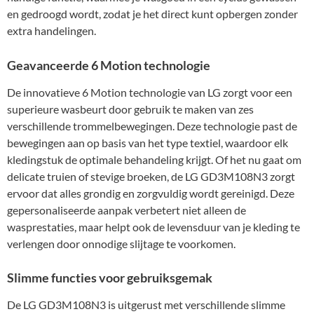
en gedroogd wordt, zodat je het direct kunt opbergen zonder
extra handelingen.
Geavanceerde 6 Motion technologie
De innovatieve 6 Motion technologie van LG zorgt voor een
superieure wasbeurt door gebruik te maken van zes
verschillende trommelbewegingen. Deze technologie past de
bewegingen aan op basis van het type textiel, waardoor elk
kledingstuk de optimale behandeling krijgt. Of het nu gaat om
delicate truien of stevige broeken, de LG GD3M108N3 zorgt
ervoor dat alles grondig en zorgvuldig wordt gereinigd. Deze
gepersonaliseerde aanpak verbetert niet alleen de
wasprestaties, maar helpt ook de levensduur van je kleding te
verlengen door onnodige slijtage te voorkomen.
Slimme functies voor gebruiksgemak
De LG GD3M108N3 is uitgerust met verschillende slimme