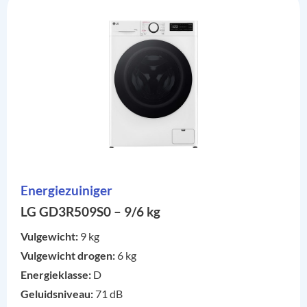
Energiezuiniger
LG GD3R509S0 – 9/6 kg
Vulgewicht:
9 kg
Vulgewicht drogen:
6 kg
Energieklasse:
D
Geluidsniveau:
71 dB