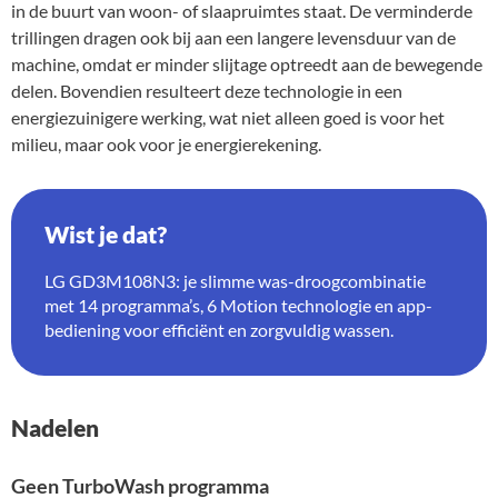
in de buurt van woon- of slaapruimtes staat. De verminderde
trillingen dragen ook bij aan een langere levensduur van de
machine, omdat er minder slijtage optreedt aan de bewegende
delen. Bovendien resulteert deze technologie in een
energiezuinigere werking, wat niet alleen goed is voor het
milieu, maar ook voor je energierekening.
Wist je dat?
LG GD3M108N3: je slimme was-droogcombinatie
met 14 programma’s, 6 Motion technologie en app-
bediening voor efficiënt en zorgvuldig wassen.
Nadelen
Geen TurboWash programma