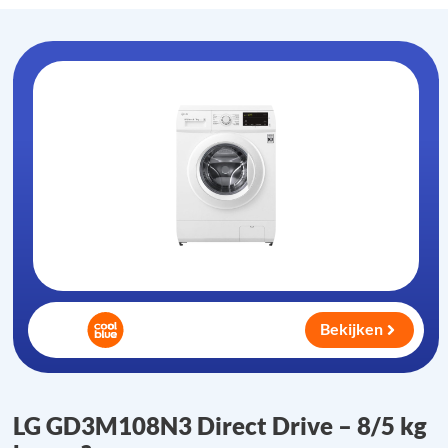
Bekijken
LG GD3M108N3 Direct Drive – 8/5 kg