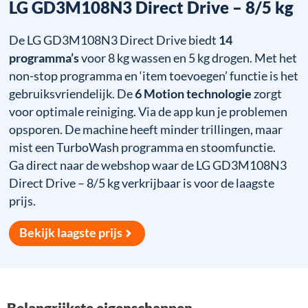
LG GD3M108N3 Direct Drive – 8/5 kg
De LG GD3M108N3 Direct Drive biedt
14
programma’s
voor 8 kg wassen en 5 kg drogen. Met het
non-stop programma en ‘item toevoegen’ functie is het
gebruiksvriendelijk. De
6 Motion technologie
zorgt
voor optimale reiniging. Via de app kun je problemen
opsporen. De machine heeft minder trillingen, maar
mist een TurboWash programma en stoomfunctie.
Ga direct naar de webshop waar de LG GD3M108N3
Direct Drive – 8/5 kg verkrijbaar is voor de laagste
prijs.
Bekijk laagste prijs
Belangrijkste eigenschappen