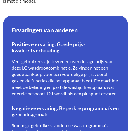
is met dit model.
Ervaringen van anderen
Positieve ervaring: Goede prijs-
kwaliteitverhouding
Veel gebruikers zijn tevreden over de lage prijs van
deze LG wasdroogcombinatie. Ze vinden het een
goede aankoop voor een voordelige prijs, vooral
gezien de functies die het apparaat biedt. De machine
meet de belading en past de wastijd hierop aan, wat
energie bespaart. Dit wordt als een pluspunt ervaren.
Negatieve ervaring: Beperkte programma’s en
gebruiksgemak
Sommige gebruikers vinden de wasprogramma’s