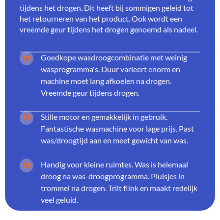
tijdens het drogen. Dit heeft bij sommigen geleid tot
het retourneren van het product. Ook wordt een
vreemde geur tijdens het drogen genoemd als nadeel.
Goedkope wasdroogcombinatie met weinig
wasprogramma's. Duur varieert enorm en
machine moet lang afkoelen na drogen.
Vreemde geur tijdens drogen.
Stille motor en gemakkelijk in gebruik.
Fantastische wasmachine voor lage prijs. Past
was/droogtijd aan en meet gewicht van was.
Handig voor kleine ruimtes. Was is helemaal
droog na was-droogprogramma. Pluisjes in
trommel na drogen. Trilt flink en maakt redelijk
veel geluid.