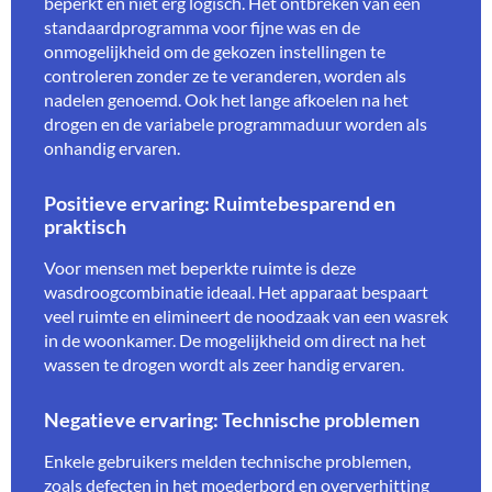
beperkt en niet erg logisch. Het ontbreken van een
standaardprogramma voor fijne was en de
onmogelijkheid om de gekozen instellingen te
controleren zonder ze te veranderen, worden als
nadelen genoemd. Ook het lange afkoelen na het
drogen en de variabele programmaduur worden als
onhandig ervaren.
Positieve ervaring: Ruimtebesparend en
praktisch
Voor mensen met beperkte ruimte is deze
wasdroogcombinatie ideaal. Het apparaat bespaart
veel ruimte en elimineert de noodzaak van een wasrek
in de woonkamer. De mogelijkheid om direct na het
wassen te drogen wordt als zeer handig ervaren.
Negatieve ervaring: Technische problemen
Enkele gebruikers melden technische problemen,
zoals defecten in het moederbord en oververhitting