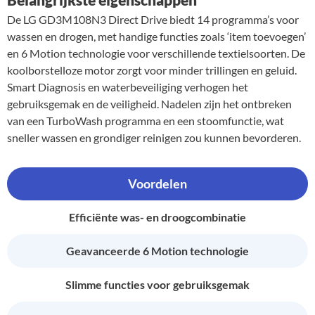
De LG GD3M108N3 Direct Drive biedt 14 programma’s voor
wassen en drogen, met handige functies zoals ‘item toevoegen’
en 6 Motion technologie voor verschillende textielsoorten. De
koolborstelloze motor zorgt voor minder trillingen en geluid.
Smart Diagnosis en waterbeveiliging verhogen het
gebruiksgemak en de veiligheid. Nadelen zijn het ontbreken
van een TurboWash programma en een stoomfunctie, wat
sneller wassen en grondiger reinigen zou kunnen bevorderen.
Voordelen
Efficiënte was- en droogcombinatie
Geavanceerde 6 Motion technologie
Slimme functies voor gebruiksgemak