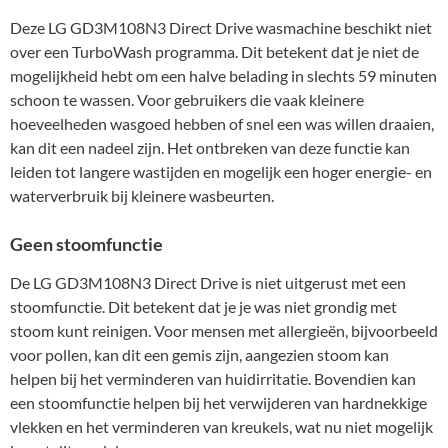
Deze LG GD3M108N3 Direct Drive wasmachine beschikt niet
over een TurboWash programma. Dit betekent dat je niet de
mogelijkheid hebt om een halve belading in slechts 59 minuten
schoon te wassen. Voor gebruikers die vaak kleinere
hoeveelheden wasgoed hebben of snel een was willen draaien,
kan dit een nadeel zijn. Het ontbreken van deze functie kan
leiden tot langere wastijden en mogelijk een hoger energie- en
waterverbruik bij kleinere wasbeurten.
Geen stoomfunctie
De LG GD3M108N3 Direct Drive is niet uitgerust met een
stoomfunctie. Dit betekent dat je je was niet grondig met
stoom kunt reinigen. Voor mensen met allergieën, bijvoorbeeld
voor pollen, kan dit een gemis zijn, aangezien stoom kan
helpen bij het verminderen van huidirritatie. Bovendien kan
een stoomfunctie helpen bij het verwijderen van hardnekkige
vlekken en het verminderen van kreukels, wat nu niet mogelijk